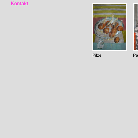
Kontakt
Pilze
Pa